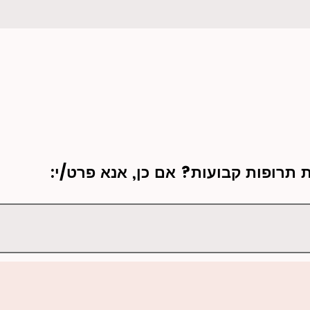
 תרופות קבועות? אם כן, אנא פרט/י