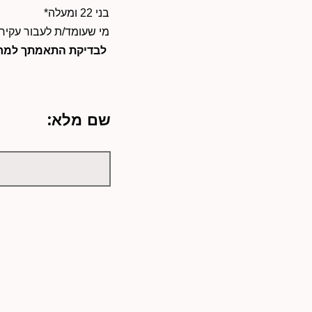
בני 22 ומעלה
*
מי שעומד/ת לעבור עקירת
לבדיקת התאמתך למחק
שם מלא: