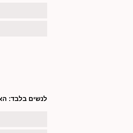
לנשים בלבד: האם