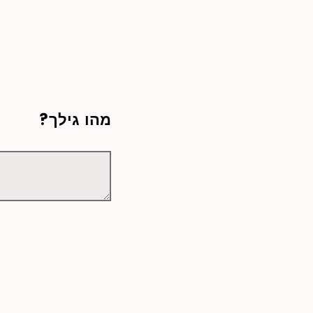
?מהו גילך