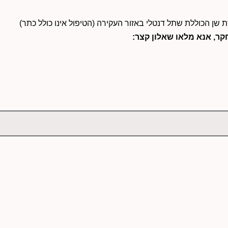
 שן הכוללת שתל דנטלי באזור העקירה (הטיפול אינו כולל כתר)
ר, אנא מלאו שאלון קצר: