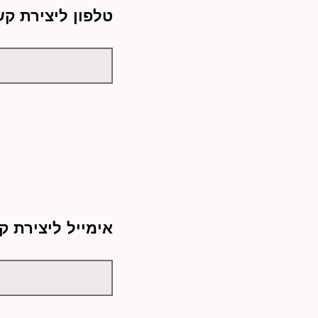
טלפון ליצירת קש
אימייל ליצירת ק