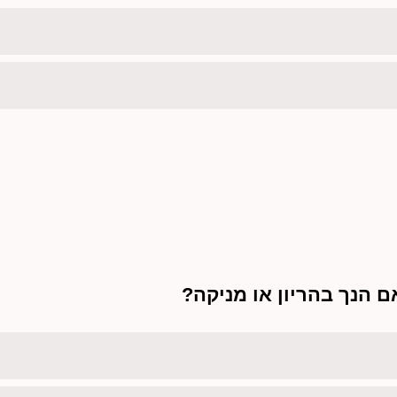
 הנך בהריון או מניקה?